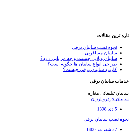
تازه ترین مقالات
نحوه نصب سایبان برقی
سایبان مسافرتی
سایبان ویلایی چیست و چه مزایایی دارد؟
طراحی انواع سایبان ها چگونه است؟
کاربرد سایبان برقی چیست؟
خدمات سایبان برقی
سایبان تبلیغاتی مغازه
سایبان خودرو ارزان
5 دی 1398
نحوه نصب سایبان برقی
27 شهریور 1400