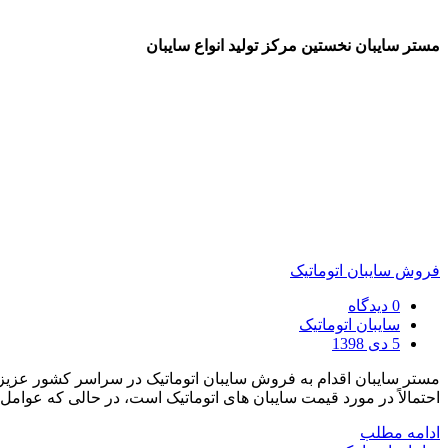
مستر سایبان نخستین مرکز تولید انواع سایبان
فروش سایبان اتوماتیک
0 دیدگاه
سایبان اتوماتیک
5 دی 1398
مستر سایبان اقدام به فروش سایبان اتوماتیک در سراسر کشور عزیزمان 
احتمالاً در مورد قیمت سایبان های اتوماتیک است، در حالی که عوام
ادامه مطلب