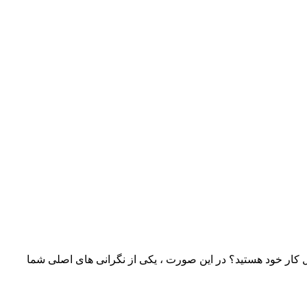
حل کار خود هستید؟ در این صورت ، یکی از نگرانی های اصلی شما