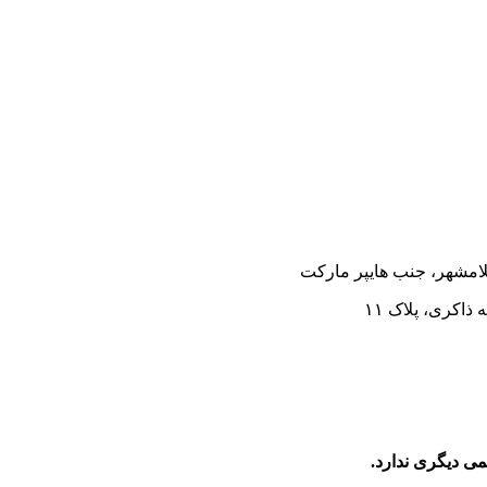
سلامشهر، جنب هایپر مارکت
اکری، پلاک ۱۱
 دیگری ندارد.