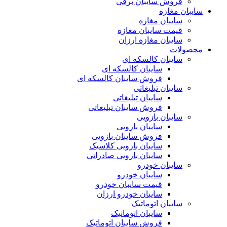
فروش سایبان برقی
سایبان مغازه
سایبان مغازه
قیمت سایبان مغازه
سایبان مغازه ارزان
محصولات
سایبان کالسکه ای
سایبان کالسکه ای
فروش سایبان کالسکه ای
سایبان تبلیغاتی
سایبان تبلیغاتی
فروش سایبان تبلیغاتی
سایبان بازویی
سایبان بازویی
فروش سایبان بازویی
سایبان بازویی کلاسیک
سایبان بازویی صادراتی
سایبان خودرو
سایبان خودرو
قیمت سایبان خودرو
سایبان خودرو ارزان
سایبان اتوماتیک
سایبان اتوماتیک
فروش سایبان اتوماتیک