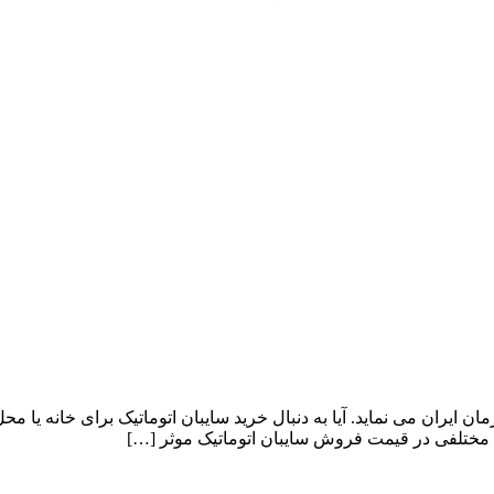
ایران می نماید. آیا به دنبال خرید سایبان اتوماتیک برای خانه یا م
ل مختلفی در قیمت فروش سایبان اتوماتیک موثر […]