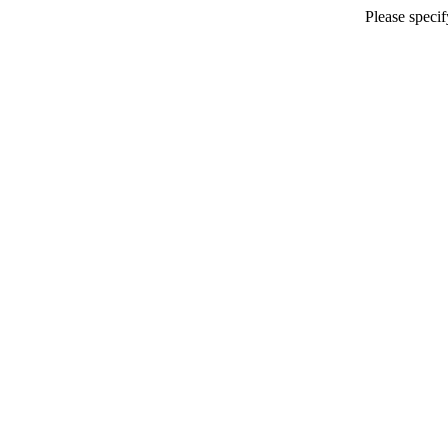
Please speci