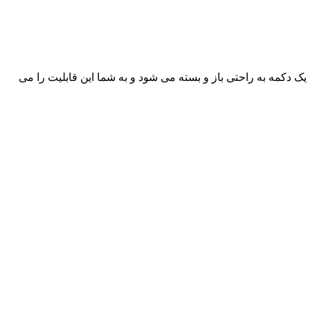
ن یک دکمه به راحتی باز و بسته می شود و به شما این قابلیت را می