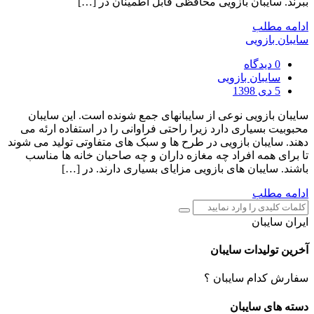
ببرند. سایبان بازویی محافظی قابل اطمینان در […]
ادامه مطلب
سایبان بازویی
0 دیدگاه
سایبان بازویی
5 دی 1398
سایبان بازویی نوعی از سایبانهای جمع شونده است. این سایبان
محبوبیت بسیاری دارد زیرا راحتی فراوانی را در استفاده ارئه می
دهند. سایبان بازویی در طرح ها و سبک های متفاوتی تولید می شوند
تا برای همه افراد چه مغازه داران و چه صاحبان خانه ها مناسب
باشند. سایبان های بازویی مزایای بسیاری دارند. در […]
ادامه مطلب
ایران سایبان
آخرین تولیدات سایبان
سفارش کدام سایبان ؟
دسته های سایبان