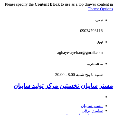
Please specify the
Content Block
to use as a top drawer content in
Theme Options
تماس:
09034793116
ایمیل:
aghayesayeban@gmail.com
ساعات کاری:
شنبه تا پنج شنبه 8.00 - 20.00
مستر سایبان نخستین مرکز تولید سایبان
مستر سایبان
سایبان برقی