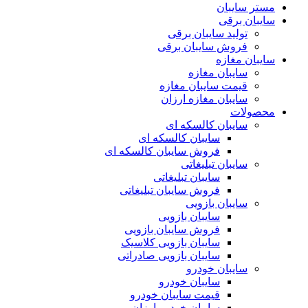
مستر سایبان
سایبان برقی
تولید سایبان برقی
فروش سایبان برقی
سایبان مغازه
سایبان مغازه
قیمت سایبان مغازه
سایبان مغازه ارزان
محصولات
سایبان کالسکه ای
سایبان کالسکه ای
فروش سایبان کالسکه ای
سایبان تبلیغاتی
سایبان تبلیغاتی
فروش سایبان تبلیغاتی
سایبان بازویی
سایبان بازویی
فروش سایبان بازویی
سایبان بازویی کلاسیک
سایبان بازویی صادراتی
سایبان خودرو
سایبان خودرو
قیمت سایبان خودرو
سایبان خودرو ارزان