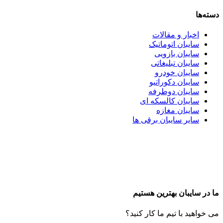
دسته‌ها
اخبار و مقالات
سایبان اتوماتیک
سایبان بازویی
سایبان تبلیغاتی
سایبان خودرو
سایبان دکوراتیو
سایبان دوطرفه
سایبان کالسکه ای
سایبان مغازه
سایر سایبان برقی ها
ما در سایبان بهترین هستیم
می خواهید با تیم ما کار کنید؟