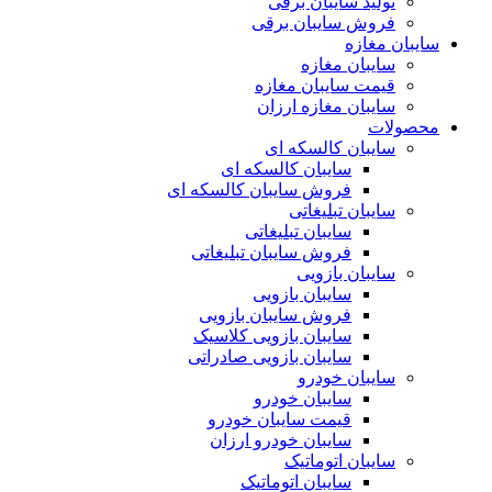
تولید سایبان برقی
فروش سایبان برقی
سایبان مغازه
سایبان مغازه
قیمت سایبان مغازه
سایبان مغازه ارزان
محصولات
سایبان کالسکه ای
سایبان کالسکه ای
فروش سایبان کالسکه ای
سایبان تبلیغاتی
سایبان تبلیغاتی
فروش سایبان تبلیغاتی
سایبان بازویی
سایبان بازویی
فروش سایبان بازویی
سایبان بازویی کلاسیک
سایبان بازویی صادراتی
سایبان خودرو
سایبان خودرو
قیمت سایبان خودرو
سایبان خودرو ارزان
سایبان اتوماتیک
سایبان اتوماتیک