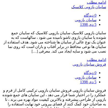
ادامه مطلب
سایبان بازویی کلاسیک
0 دیدگاه
سایبان بازویی
5 دی 1398
سایبان بازویی کلاسیک سایبان بازویی کلاسیک که سایبان جمع
شونده یا سایبان بازوی تاشو نامیده می شود ، سالهاست که به
عنوان یک نوع عالی از سایبان ها شناخته می شود. هدف استفاده از
سایبان ها نوعی محافظ در برابر آفتاب و باران است که روی نما
نصب می شود و سایه ایجاد می کند. معرفی […]
ادامه مطلب
فروش سایبان بازویی
0 دیدگاه
سایبان بازویی
5 دی 1398
فروش سایبان بازویی فروش سایبان بازویی ترکیبی کامل از فرم و
عملکرد را در اختیار شما قرار می دهد ، این سایبان های جمع شونده
بازویی از طراحی پیشرفته و بالاترین کیفیت مواد بهره می برند ، تا
به صاحبان خود کمک کنند از فضای بیرونی خود نهایت استفاده را