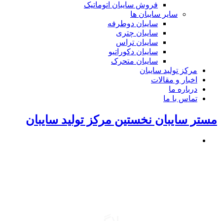
فروش سایبان اتوماتیک
سایر سایبان ها
سایبان دوطرفه
سایبان چتری
سایبان تراس
سایبان دکوراتیو
سایبان متحرک
مرکز تولید سایبان
اخبار و مقالات
درباره ما
تماس با ما
مستر سایبان نخستین مرکز تولید سایبان