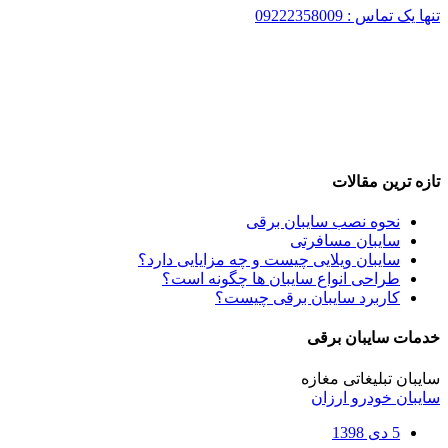
تنها یک تماس : 09222358009
تازه ترین مقالات
نحوه نصب سایبان برقی
سایبان مسافرتی
سایبان ویلایی چیست و چه مزایایی دارد؟
طراحی انواع سایبان ها چگونه است؟
کاربرد سایبان برقی چیست؟
خدمات سایبان برقی
سایبان تبلیغاتی مغازه
سایبان خودرو ارزان
5 دی 1398