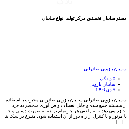
بلاگ
مستر سایبان نخستین مرکز تولید انواع سایبان
سایبان بازویی صادراتی
0 دیدگاه
سایبان بازویی
5 دی 1398
سایبان بازویی صادراتی سایبان بازویی صادراتی محبوب با استفاده
از سیستم جمع شده و قابل انعطاف و فن آوری منحصر به فرد
اجازه می دهد تا به راحتی هر چه تمام تر چه به صورت دستی و چه
با موتور و با کنترل از راه دور از آن استفاده شود، متنوع در سبک ها
و […]